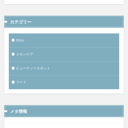
カテゴリー
SDGs
スキンケア
ビューティースポット
フード
メタ情報