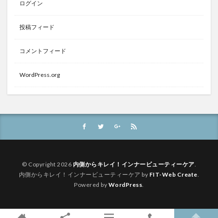
ログイン
投稿フィード
コメントフィード
WordPress.org
© Copyright 2026
内側からキレイ！インナービューティーケア
.
内側からキレイ！インナービューティーケア by
FIT-Web Create
.
Powered by
WordPress
.