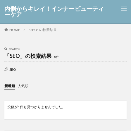
内側からキレイ！インナービューティ
ーケア
HOME
"SEO" の検索結果
SEARCH
「SEO」の検索結果
0件
SEO
新着順
人気順
投稿が1件も見つかりませんでした。