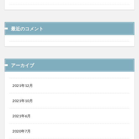
最近のコメント
アーカイブ
2021年12月
2021年10月
2021年6月
2020年7月